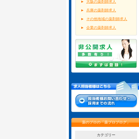
大阪の薬剤師求人
兵庫の薬剤師求人
その他地域の薬剤師求人
企業の薬剤師求人
薬のプロの「薬プロブログ」
カテゴリー