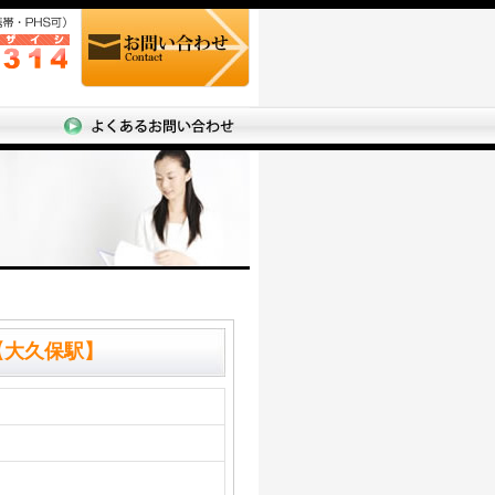
【大久保駅】